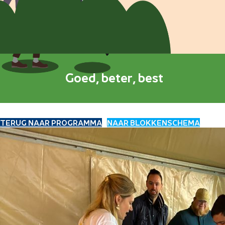
Goed, beter, best
TERUG NAAR PROGRAMMA
NAAR BLOKKENSCHEMA