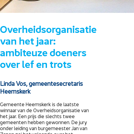
Overheidsorganisatie
van het jaar:
ambiteuze doeners
over lef en trots
Linda Vos, gemeentesecretaris
Heemskerk
Gemeente Heemskerk is de laatste
winnaar van de Overheidsorganisatie van
het jaar. Een prijs die slechts twee
gemeenten hebben gewonnen. De jury
onder leiding van burgemeester Jan van