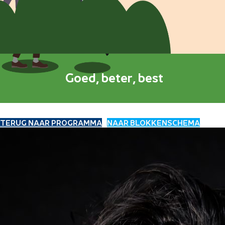
Goed, beter, best
TERUG NAAR PROGRAMMA
NAAR BLOKKENSCHEMA