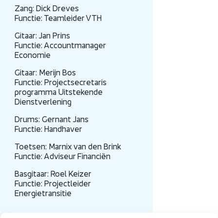
Zang: Dick Dreves
Functie: Teamleider VTH
Gitaar: Jan Prins
Functie: Accountmanager
Economie
Gitaar: Merijn Bos
Functie: Projectsecretaris
programma Uitstekende
Dienstverlening
Drums: Gernant Jans
Functie: Handhaver
Toetsen: Marnix van den Brink
Functie: Adviseur Financiën
Basgitaar: Roel Keizer
Functie: Projectleider
Energietransitie