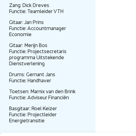
Zang: Dick Dreves
Functie: Teamleider VTH
Gitaar: Jan Prins
Functie: Accountmanager
Economie
Gitaar: Merijn Bos
Functie: Projectsecretaris
programma Uitstekende
Dienstverlening
Drums: Gernant Jans
Functie: Handhaver
Toetsen: Marnix van den Brink
Functie: Adviseur Financiën
Basgitaar: Roel Keizer
Functie: Projectleider
Energietransitie