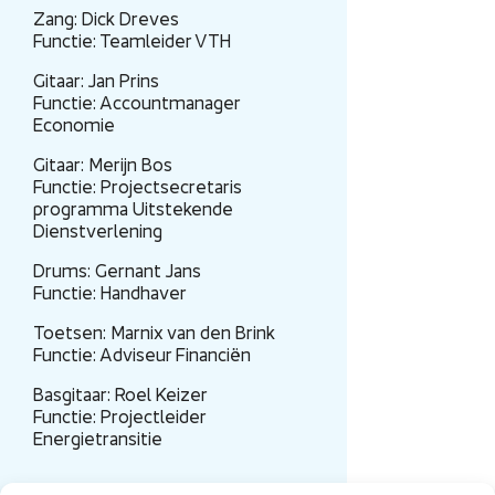
Zang: Dick Dreves
Functie: Teamleider VTH
Gitaar: Jan Prins
Functie: Accountmanager
Economie
Gitaar: Merijn Bos
Functie: Projectsecretaris
programma Uitstekende
Dienstverlening
Drums: Gernant Jans
Functie: Handhaver
Toetsen: Marnix van den Brink
Functie: Adviseur Financiën
Basgitaar: Roel Keizer
Functie: Projectleider
Energietransitie