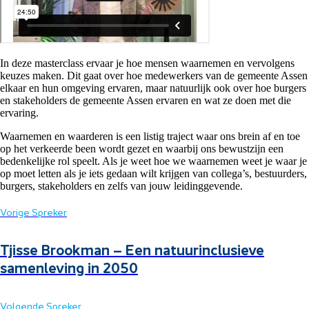
In deze masterclass ervaar je hoe mensen waarnemen en vervolgens
keuzes maken. Dit gaat over hoe medewerkers van de gemeente Assen
elkaar en hun omgeving ervaren, maar natuurlijk ook over hoe burgers
en stakeholders de gemeente Assen ervaren en wat ze doen met die
ervaring.
Waarnemen en waarderen is een listig traject waar ons brein af en toe
op het verkeerde been wordt gezet en waarbij ons bewustzijn een
bedenkelijke rol speelt. Als je weet hoe we waarnemen weet je waar je
op moet letten als je iets gedaan wilt krijgen van collega’s, bestuurders,
burgers, stakeholders en zelfs van jouw leidinggevende.
Vorige Spreker
Tjisse Brookman – Een natuurinclusieve
samenleving in 2050
Volgende Spreker