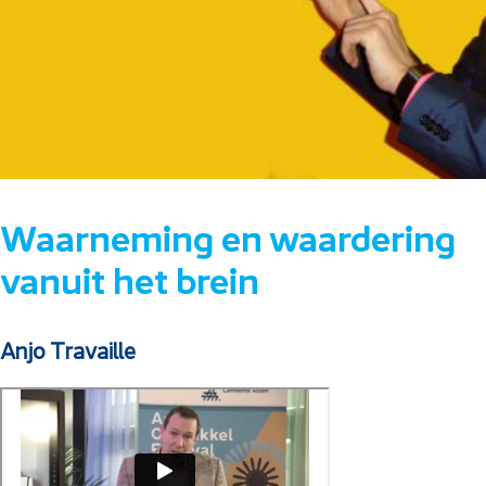
Waarneming en waardering
vanuit het brein
Anjo Travaille