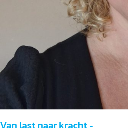
Van last naar kracht -