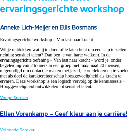
ervaringsgerichte workshop
Anneke Lich-Meijer en Ellis Bosmans
Ervaringsgerichte workshop – Van last naar kracht
Wil je ontdekken wat jij te doen of te laten hebt om een stap te zetten
richting sensitief talent? Dan ben je van harte welkom. In de
ervaringsgerichte oefening – Van last naar kracht – word je, onder
begeleiding van 2 trainers in een groep met maximaal 20 mensen,
uitgenodigd om contact te maken met jezelf, te ontdekken en te voelen
met als doel de karaktereigenschap hooggevoeligheid als kracht te
ervaren. Deze workshop is een logisch vervolg op de kennissessie –
Hooggevoeligheid ontwikkelen tot sensitief talent.
Vorige Spreker
Ellen Vorenkamp – Geef kleur aan je carrière!
Volgende Spreker