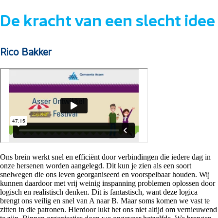
De kracht van een slecht idee
Rico Bakker
Ons brein werkt snel en efficiënt door verbindingen die iedere dag in
onze hersenen worden aangelegd. Dit kun je zien als een soort
snelwegen die ons leven georganiseerd en voorspelbaar houden. Wij
kunnen daardoor met vrij weinig inspanning problemen oplossen door
logisch en realistisch denken. Dit is fantastisch, want deze logica
brengt ons veilig en snel van A naar B. Maar soms komen we vast te
zitten in die patronen. Hierdoor lukt het ons niet altijd om vernieuwend