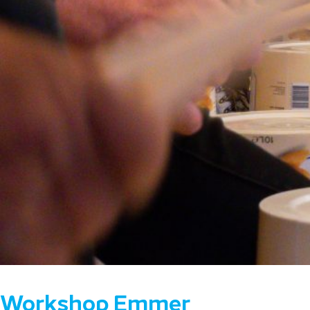
Workshop Emmer