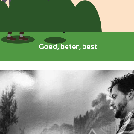
Goed, beter, best