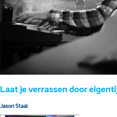
Laat je verrassen door eigent
Jason Staal