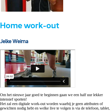
Home work-out
Jelke Weima
Om het nieuwe jaar goed te beginnen gaan we een half uur lekker
intensief sporten!
Het zal een digitale work-out worden waarbij je geen attributen of
gewichten nodig hebt en welke live te volgen is via de telefoon, tablet,