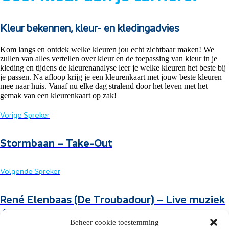
Kleur bekennen, kleur- en kledingadvies
Kom langs en ontdek welke kleuren jou echt zichtbaar maken! We
zullen van alles vertellen over kleur en de toepassing van kleur in je
kleding en tijdens de kleurenanalyse leer je welke kleuren het beste bij
je passen. Na afloop krijg je een kleurenkaart met jouw beste kleuren
mee naar huis. Vanaf nu elke dag stralend door het leven met het
gemak van een kleurenkaart op zak!
Vorige Spreker
Stormbaan – Take-Out
Volgende Spreker
René Elenbaas (De Troubadour) – Live muziek
4
Beheer cookie toestemming