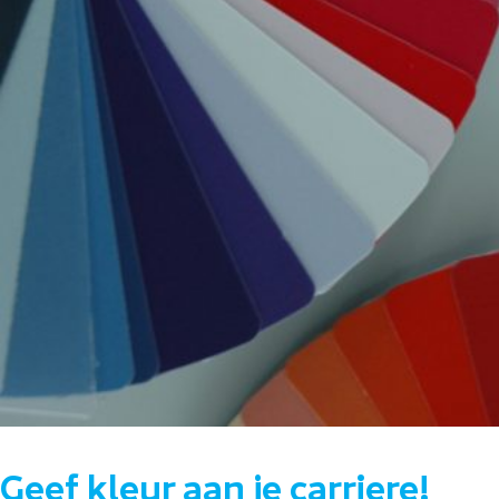
Geef kleur aan je carriere!