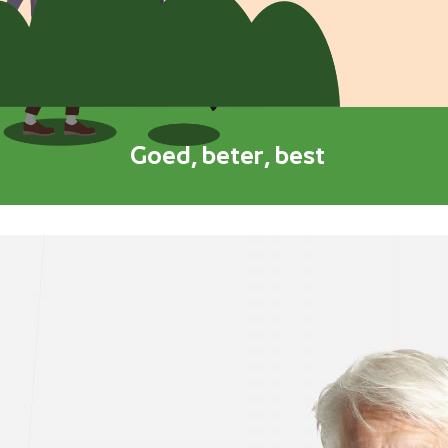
Goed, beter, best