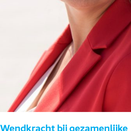
Wendkracht bij gezamenlijke