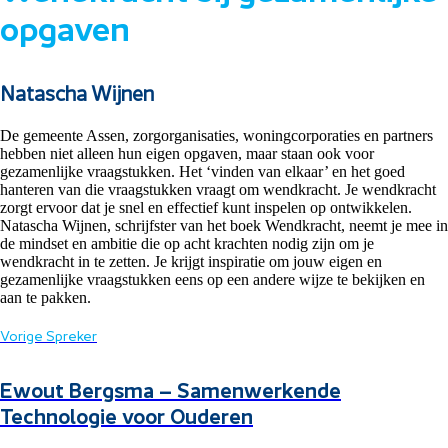
opgaven
Natascha Wijnen
De gemeente Assen, zorgorganisaties, woningcorporaties en partners
hebben niet alleen hun eigen opgaven, maar staan ook voor
gezamenlijke vraagstukken. Het ‘vinden van elkaar’ en het goed
hanteren van die vraagstukken vraagt om wendkracht. Je wendkracht
zorgt ervoor dat je snel en effectief kunt inspelen op ontwikkelen.
Natascha Wijnen, schrijfster van het boek Wendkracht, neemt je mee in
de mindset en ambitie die op acht krachten nodig zijn om je
wendkracht in te zetten. Je krijgt inspiratie om jouw eigen en
gezamenlijke vraagstukken eens op een andere wijze te bekijken en
aan te pakken.
Vorige Spreker
Ewout Bergsma – Samenwerkende
Technologie voor Ouderen