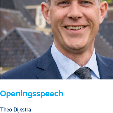
Openingsspeech
Theo Dijkstra