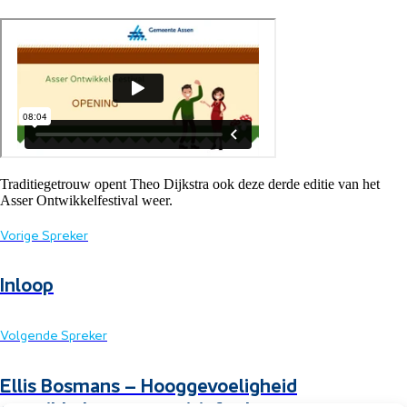
Traditiegetrouw opent Theo Dijkstra ook deze derde editie van het
Asser Ontwikkelfestival weer.
Vorige Spreker
Inloop
Volgende Spreker
Ellis Bosmans – Hooggevoeligheid