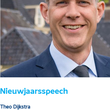
Nieuwjaarsspeech
Theo Dijkstra