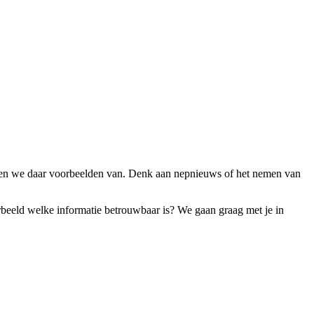
even we daar voorbeelden van. Denk aan nepnieuws of het nemen van
rbeeld welke informatie betrouwbaar is? We gaan graag met je in