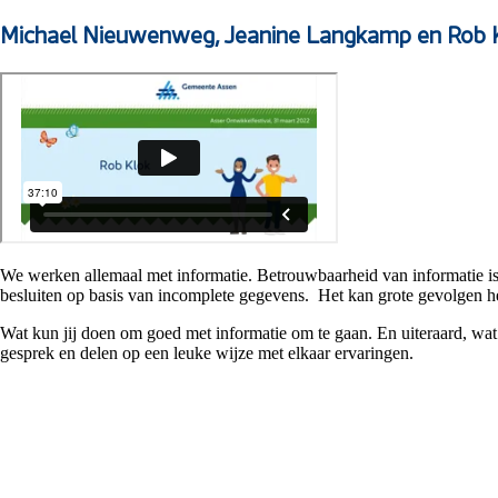
Michael Nieuwenweg, Jeanine Langkamp en Rob 
We werken allemaal met informatie. Betrouwbaarheid van informatie i
besluiten op basis van incomplete gegevens. Het kan grote gevolgen 
Wat kun jij doen om goed met informatie om te gaan. En uiteraard, wa
gesprek en delen op een leuke wijze met elkaar ervaringen.