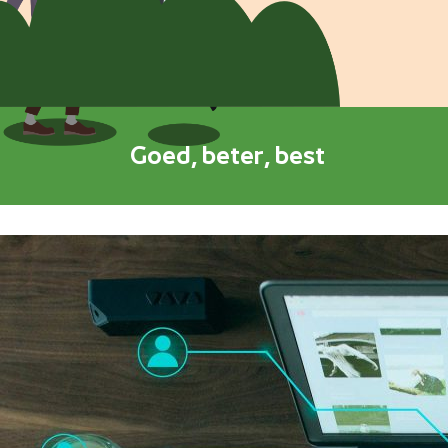
Goed, beter, best