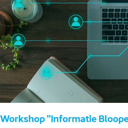
Workshop ''Informatie Blooper