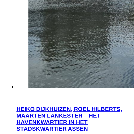
HEIKO DIJKHUIZEN, ROEL HILBERTS,
MAARTEN LANKESTER – HET
HAVENKWARTIER IN HET
STADSKWARTIER ASSEN