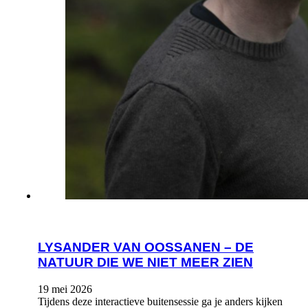
LYSANDER VAN OOSSANEN – DE
NATUUR DIE WE NIET MEER ZIEN
19 mei 2026
Tijdens deze interactieve buitensessie ga je anders kijken