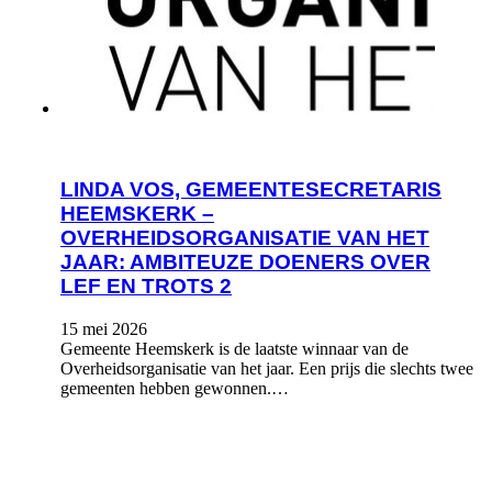
LINDA VOS, GEMEENTESECRETARIS
HEEMSKERK –
OVERHEIDSORGANISATIE VAN HET
JAAR: AMBITEUZE DOENERS OVER
LEF EN TROTS 2
15 mei 2026
Gemeente Heemskerk is de laatste winnaar van de
Overheidsorganisatie van het jaar. Een prijs die slechts twee
gemeenten hebben gewonnen.…