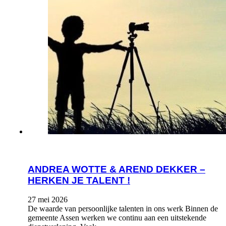
ANDREA WOTTE & AREND DEKKER –
HERKEN JE TALENT !
27 mei 2026
De waarde van persoonlijke talenten in ons werk Binnen de
gemeente Assen werken we continu aan een uitstekende