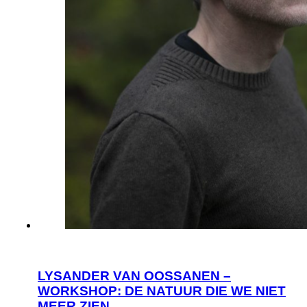
LYSANDER VAN OOSSANEN –
WORKSHOP: DE NATUUR DIE WE NIET
MEER ZIEN