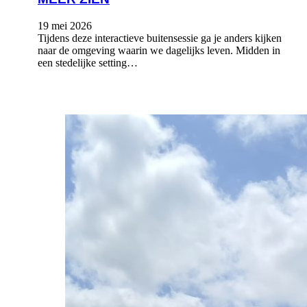
19 mei 2026
Tijdens deze interactieve buitensessie ga je anders kijken
naar de omgeving waarin we dagelijks leven. Midden in
een stedelijke setting…