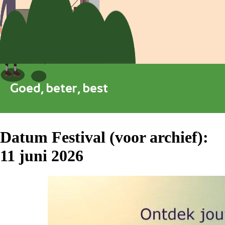
Blokkenschema
FAQ
Contact
Goed, beter, best
Datum Festival (voor archief):
11 juni 2026