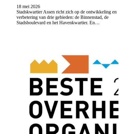
18 mei 2026
Stadskwartier Assen richt zich op de ontwikkeling en
verbetering van drie gebieden: de Binnenstad, de
Stadsboulevard en het Havenkwartier. En…