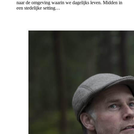
naar de omgeving waarin we dagelijks leven. Midden in
een stedelijke setting…