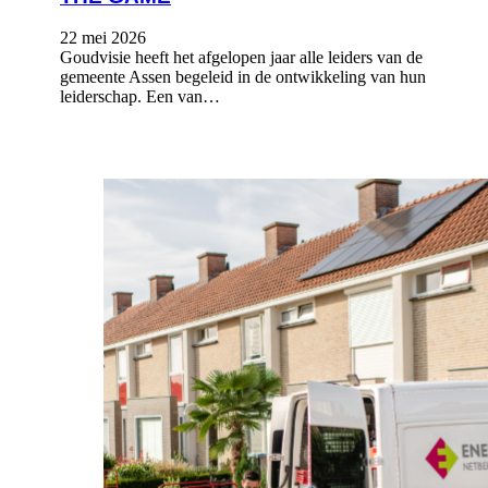
22 mei 2026
Goudvisie heeft het afgelopen jaar alle leiders van de
gemeente Assen begeleid in de ontwikkeling van hun
leiderschap. Een van…