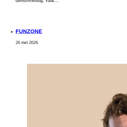
dienstverlening. Vaak…
FUNZONE
26 mei 2026