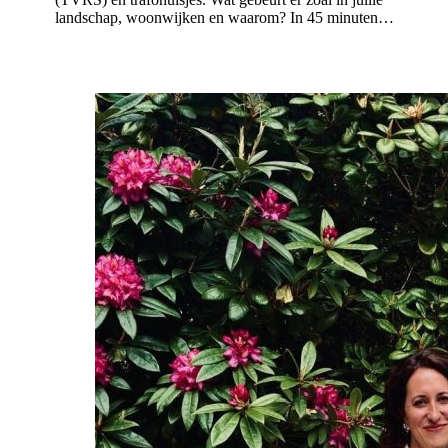
landschap, woonwijken en waarom? In 45 minuten…