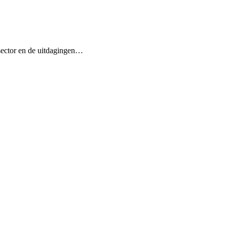
 sector en de uitdagingen…