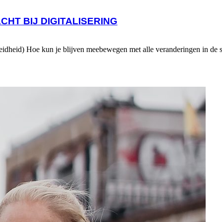
HT BIJ DIGITALISERING
reidheid) Hoe kun je blijven meebewegen met alle veranderingen in de