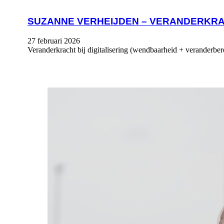
SUZANNE VERHEIJDEN – VERANDERKRAC
27 februari 2026
Veranderkracht bij digitalisering (wendbaarheid + veranderbe