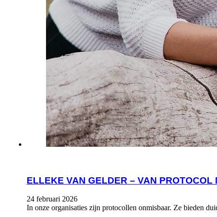
ELLEKE VAN GELDER – VAN PROTOCOL
24 februari 2026
In onze organisaties zijn protocollen onmisbaar. Ze bieden du