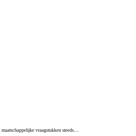
rin maatschappelijke vraagstukken steeds…