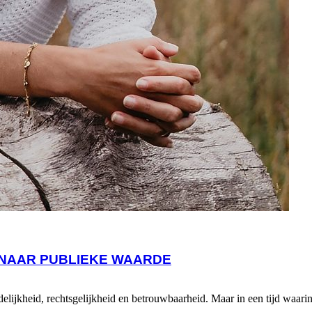
 NAAR PUBLIEKE WAARDE
idelijkheid, rechtsgelijkheid en betrouwbaarheid. Maar in een tijd waa