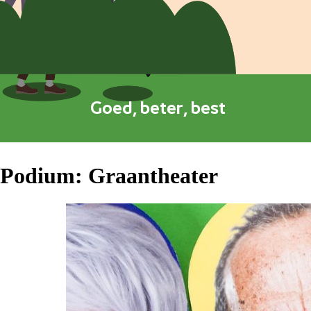
Goed, beter, best
Podium:
Graantheater