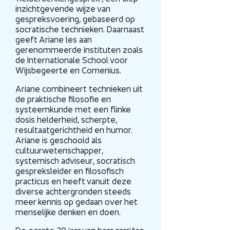
inzichtgevende wijze van
gespreksvoering, gebaseerd op
socratische technieken. Daarnaast
geeft Ariane les aan
gerenommeerde instituten zoals
de Internationale School voor
Wijsbegeerte en Comenius.
Ariane combineert technieken uit
de praktische filosofie en
systeemkunde met een flinke
dosis helderheid, scherpte,
resultaatgerichtheid en humor.
Ariane is geschoold als
cultuurwetenschapper,
systemisch adviseur, socratisch
gespreksleider en filosofisch
practicus en heeft vanuit deze
diverse achtergronden steeds
meer kennis op gedaan over het
menselijke denken en doen.