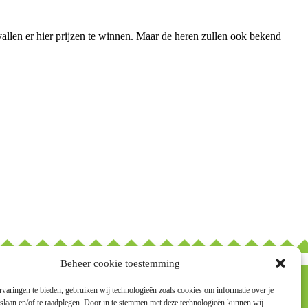
 vallen er hier prijzen te winnen. Maar de heren zullen ook bekend
Beheer cookie toestemming
varingen te bieden, gebruiken wij technologieën zoals cookies om informatie over je
 slaan en/of te raadplegen. Door in te stemmen met deze technologieën kunnen wij