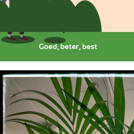
Goed, beter, best