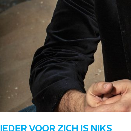
IEDER VOOR ZICH IS NIKS