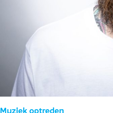
Muziek optreden